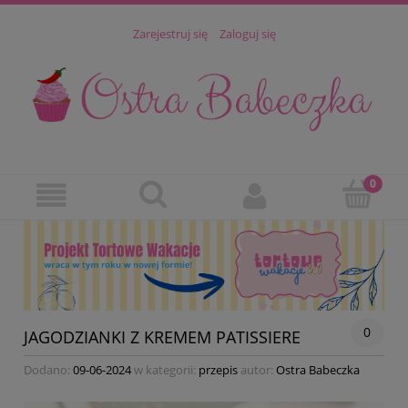
Zarejestruj się
Zaloguj się
0
JAGODZIANKI Z KREMEM PATISSIERE
Dodano:
09-06-2024
w kategorii:
przepis
autor:
Ostra Babeczka