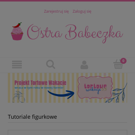
Zarejestruj się
Zaloguj się
Tutoriale figurkowe